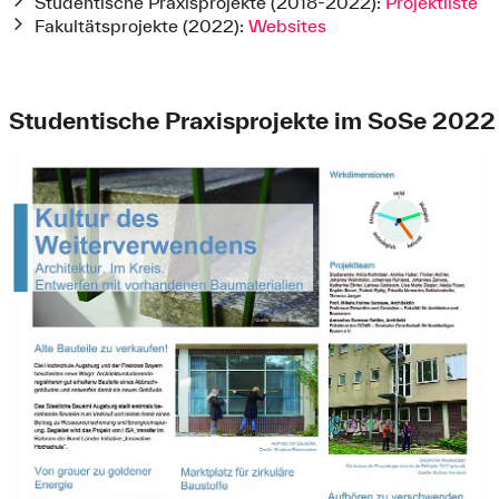
Studentische Praxisprojekte (2018-2022):
Projektliste
Fakultätsprojekte (2022):
Websites
Studentische Praxisprojekte im SoSe 2022