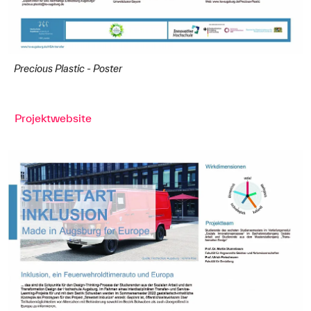
Precious Plastic - Poster
Projektwebsite