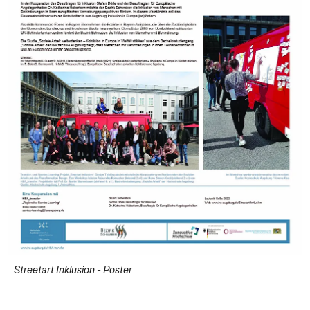
Streetart Inklusion - Poster