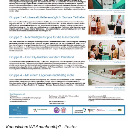
Kanuslalom WM nachhaltig? - Poster