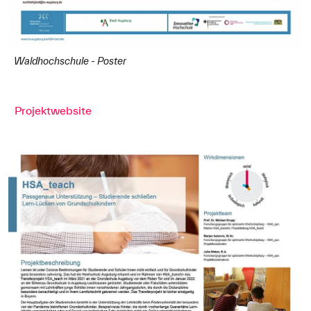
Waldhochschule - Poster
Projektwebsite