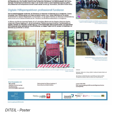
DITEIL - Poster