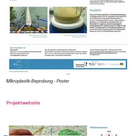
Mikroplastik-Beprobung - Poster
Projektwebsite