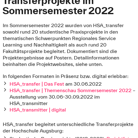
Transferprojekte im
Sommersemester 2022
Im Sommersemester 2022 wurden von HSA_transfer
sowohl rund 20 studentische Praxisprojekte in den
thematischen Schwerpunkten Regionales Service
Learning und Nachhaltigkeit als auch rund 20
Fakultätsprojekte begleitet. Dokumentiert sind die
Projektergebnisse auf Postern. Detailinformationen
beinhalten die Projektwebsites, siehe unten.
In folgenden Formaten in Präsenz bzw. digital erlebbar:
HSA_transfer | Das Fest
am 30.06.2022
HSA_transfer | Themenschau Sommersemester 2022
–
Ausstellung vom 30.06-30.09.2022 im
HSA_transmitter
HSA_transmitter | digital
HSA_transfer begleitet unterschiedliche Transferprojekte
der Hochschule Augsburg: