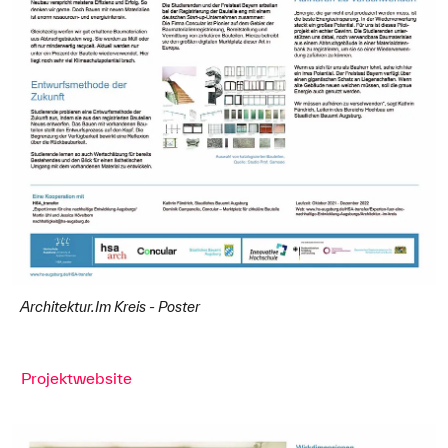
Architektur.Im Kreis - Poster
Projektwebsite