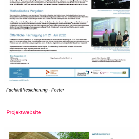
Fachkräftesicherung - Poster
Projektwebsite