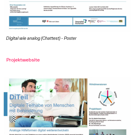
Digital wie analog (Chattest) - Poster
Projektwebsite