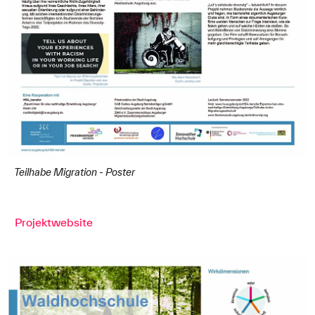
Teilhabe Migration - Poster
Projektwebsite