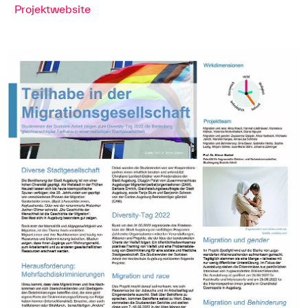
Projektwebsite