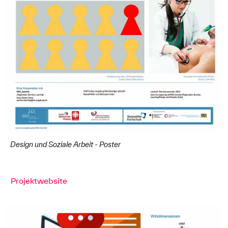
Design und Soziale Arbeit - Poster
Projektwebsite