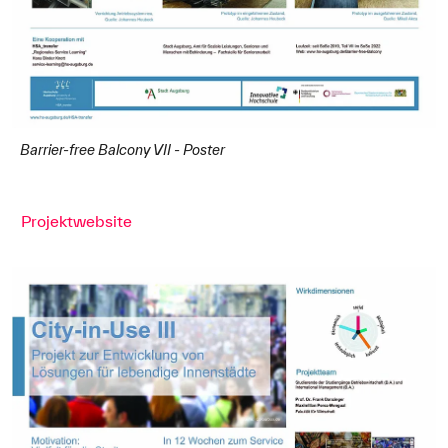
Barrier-free Balcony VII - Poster
Projektwebsite