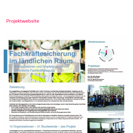
Projektwebsite