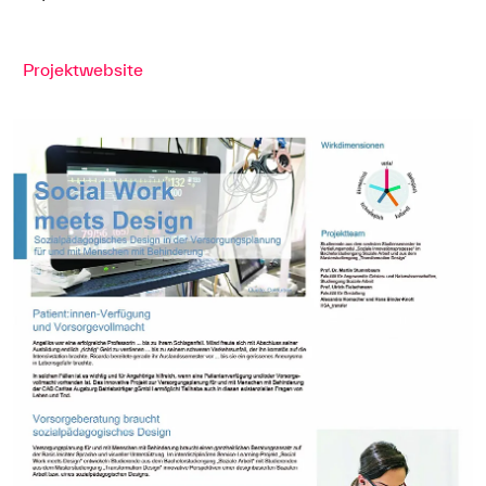
Projektwebsite