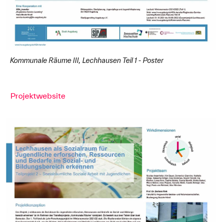
Kommunale Räume III, Lechhausen Teil 1 - Poster
Projektwebsite