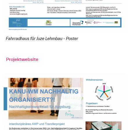
Fahrradhaus für Juze Lehmbau - Poster
Projektwebsite