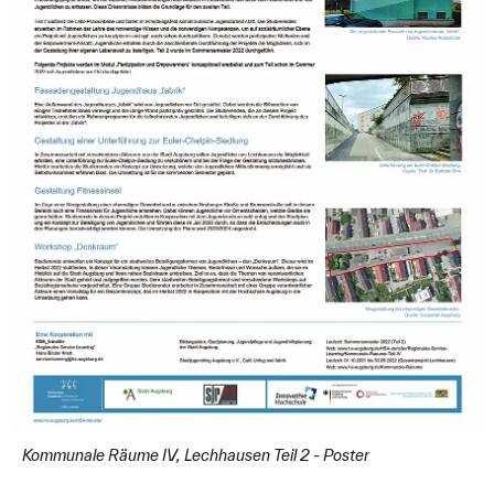
Kommunale Räume IV, Lechhausen Teil 2 - Poster