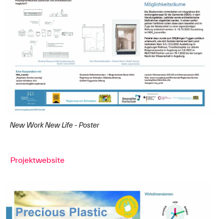
New Work New Life - Poster
Projektwebsite