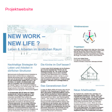
Projektwebsite