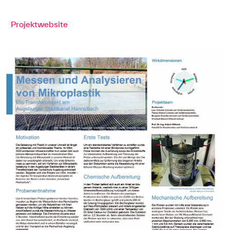
Projektwebsite