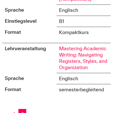
Sprache
Englisch
Einstiegslevel
B1
Format
Kompaktkurs
Lehrveranstaltung
Mastering Academic
Writing: Navigating
Registers, Styles, and
Organization
Sprache
Englisch
Format
semesterbegleitend