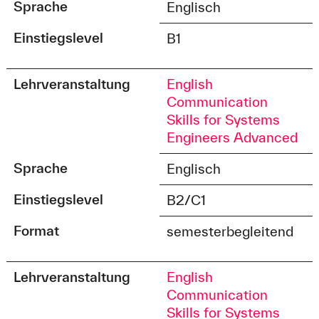
Sprache
Englisch
Einstiegslevel
B1
Lehrveranstaltung
English
Communication
Skills for Systems
Engineers Advanced
Sprache
Englisch
Einstiegslevel
B2/C1
Format
semesterbegleitend
Lehrveranstaltung
English
Communication
Skills for Systems