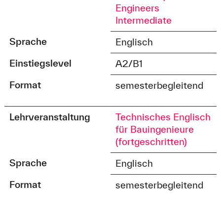
Engineers
Intermediate
Sprache
Englisch
Einstiegslevel
A2/B1
Format
semesterbegleitend
Lehrveranstaltung
Technisches Englisch
für Bauingenieure
(fortgeschritten)
Sprache
Englisch
Format
semesterbegleitend