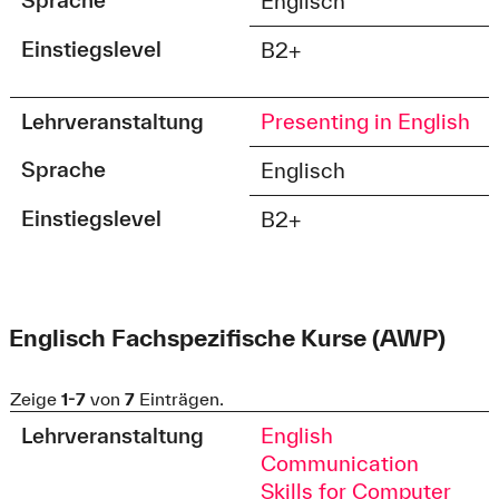
Englisch
Einstiegslevel
B2+
Lehrveranstaltung
Presenting in English
Sprache
Englisch
Einstiegslevel
B2+
Englisch Fachspezifische Kurse (AWP)
Zeige
1-7
von
7
Einträgen.
Lehrveranstaltung
English
Communication
Skills for Computer