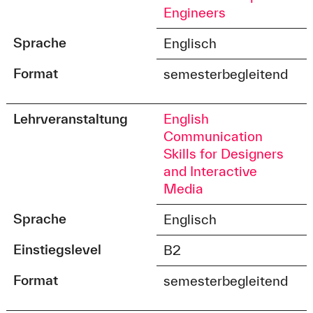
Engineers
Sprache
Englisch
Format
semesterbegleitend
Lehrveranstaltung
English
Communication
Skills for Designers
and Interactive
Media
Sprache
Englisch
Einstiegslevel
B2
Format
semesterbegleitend