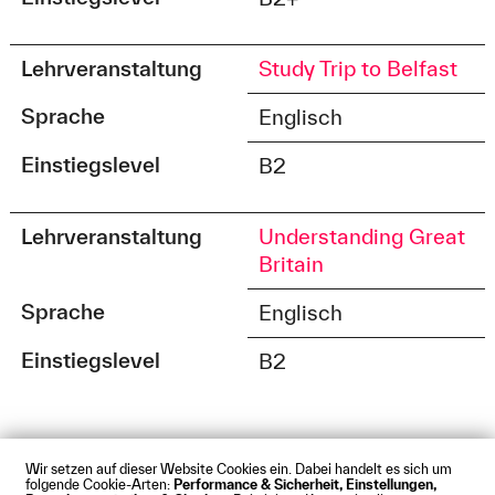
Lehrveranstaltung
Study Trip to Belfast
Sprache
Englisch
Einstiegslevel
B2
Lehrveranstaltung
Understanding Great
Britain
Sprache
Englisch
Einstiegslevel
B2
Wir setzen auf dieser Website Cookies ein. Dabei handelt es sich um
folgende Cookie-Arten:
Performance & Sicherheit, Einstellungen,