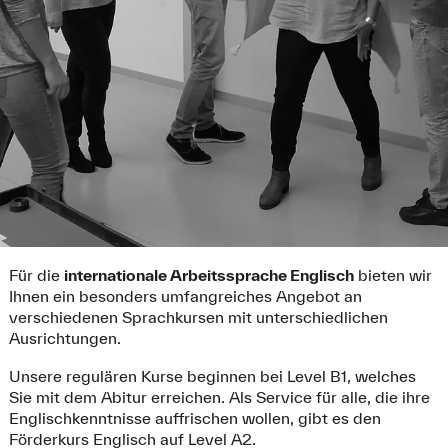
Für die
internationale Arbeitssprache Englisch
bieten wir
Ihnen ein besonders umfangreiches Angebot an
verschiedenen Sprachkursen mit unterschiedlichen
Ausrichtungen.
Unsere regulären Kurse beginnen bei Level B1, welches
Sie mit dem Abitur erreichen. Als Service für alle, die ihre
Englischkenntnisse auffrischen wollen, gibt es den
Förderkurs Englisch auf Level A2.