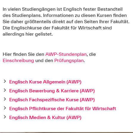
In vielen Studiengängen ist Englisch fester Bestandteil
des Studienplans. Informationen zu diesen Kursen finden
Sie daher größtenteils direkt auf den Seiten Ihrer Fakultät.
Die Englischkurse der Fakultät für Wirtschaft sind
allerdings hier gelistet.
Hier finden Sie den
AWP-Stundenplan
, die
Einschreibung
und den
Prüfungsplan
.
Englisch Kurse Allgemein (AWP)
Englisch Bewerbung & Karriere (AWP)
Englisch Fachspezifische Kurse (AWP)
Englisch Pflichtkurse der Fakultät für Wirtschaft
Englisch Medien & Kultur (AWP)