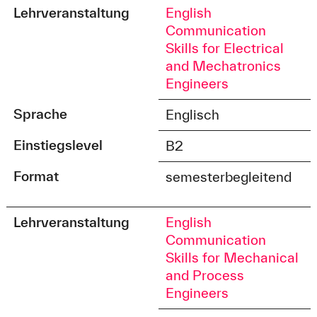
Lehrveranstaltung
English
Communication
Skills for Electrical
and Mechatronics
Engineers
Sprache
Englisch
Einstiegslevel
B2
Format
semesterbegleitend
Lehrveranstaltung
English
Communication
Skills for Mechanical
and Process
Engineers