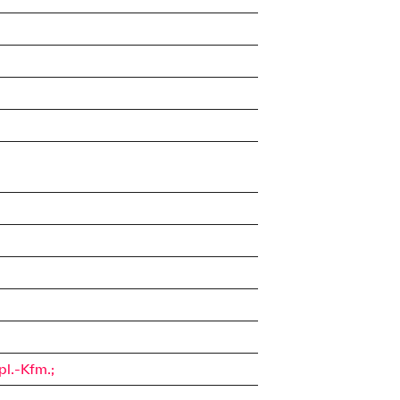
pl.-Kfm.;