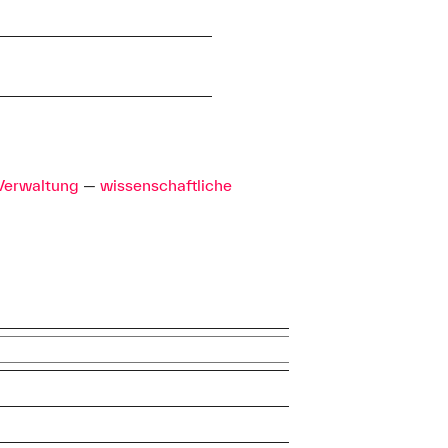
Verwaltung
—
wissenschaftliche