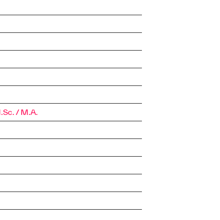
.Sc. / M.A.