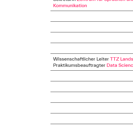
Kommunikation
Wissenschaftlicher Leiter
TTZ Land
Praktikumsbeauftragter
Data Scienc