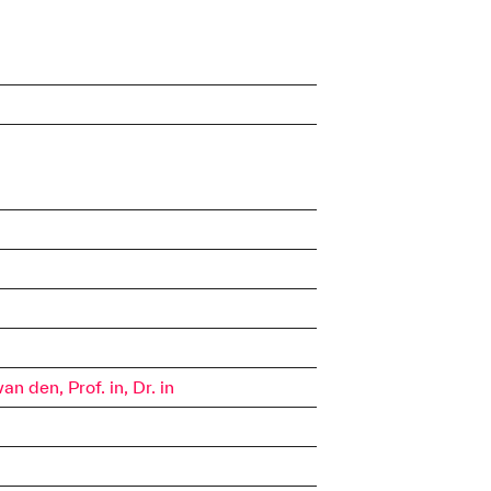
 den, Prof. in, Dr. in