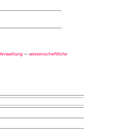
Verwaltung
—
wissenschaftliche