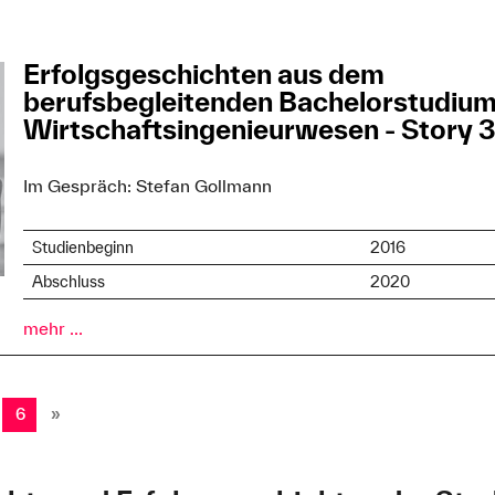
Erfolgsgeschichten aus dem
berufsbegleitenden Bachelorstudiu
Wirtschaftsingenieurwesen - Story 
Im Gespräch: Stefan Gollmann
Studienbeginn
2016
Abschluss
2020
mehr ...
6
»