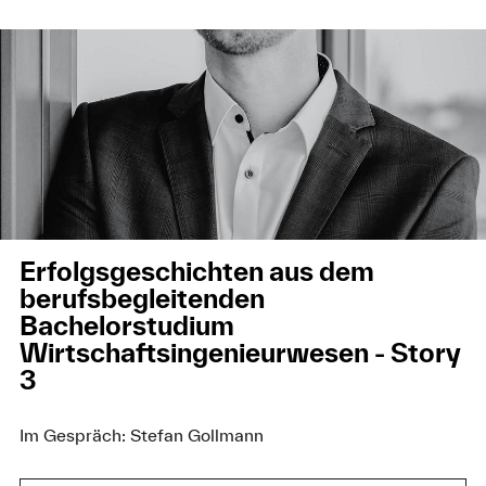
Erfolgsgeschichten aus dem
berufsbegleitenden
Bachelorstudium
Wirtschaftsingenieurwesen - Story
3
Im Gespräch: Stefan Gollmann